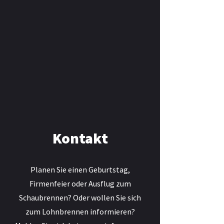
Kontakt
Planen Sie einen Geburtstag,
Firmenfeier oder Ausflug zum
Schaubrennen? Oder wollen Sie sich
zum Lohnbrennen informieren?