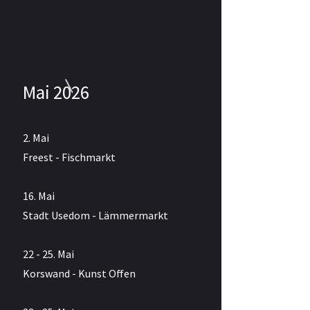
Mai 2026
2. Mai
Freest - Fischmarkt
16. Mai
Stadt Usedom - Lämmermarkt
22 - 25. Mai
Korswand - Kunst Offen