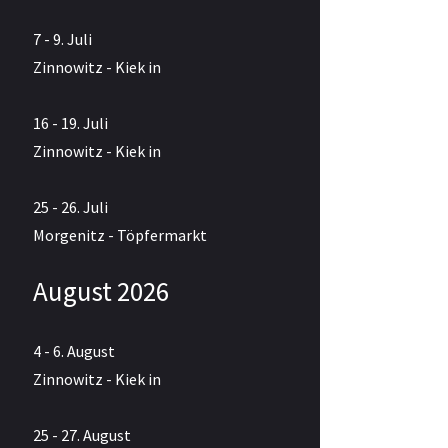
7 - 9. Juli
Zinnowitz - Kiek in
16 - 19. Juli
Zinnowitz - Kiek in
25 - 26. Juli
Morgenitz - Töpfermarkt
August 2026
4 - 6. August
Zinnowitz - Kiek in
25 - 27. August