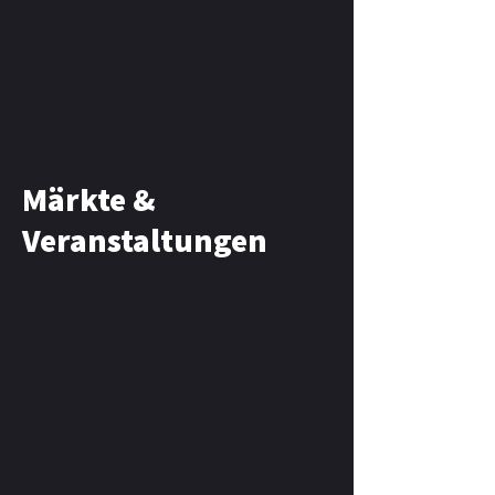
Märkte &
Veranstaltungen