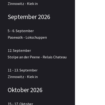
Zinnowitz - Kiek in
September 2026
5 - 6. September
Pasewalk - Lokschuppen
12. September
Stolpe an der Peene - Relais Chateau
11 - 13. September
Zinnowitz - Kiek in
Oktober 2026
15 - 17. Oktober