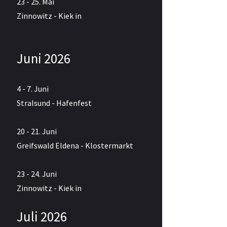
23 - 25. Mai
Zinnowitz - Kiek in
Juni 2026
4 - 7. Juni
Stralsund - Hafenfest
20 - 21. Juni
Greifswald Eldena - Klostermarkt
23 - 24. Juni
Zinnowitz - Kiek in
Juli 2026